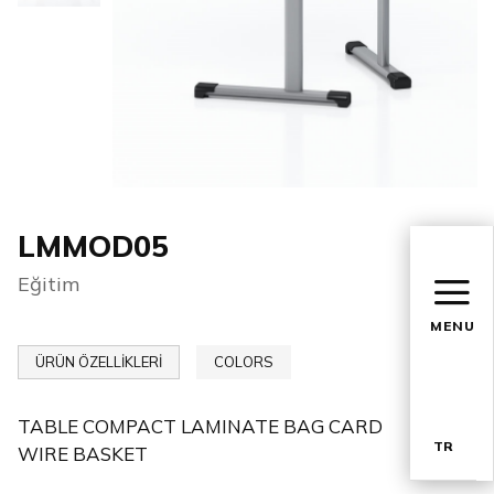
LMMOD05
Eğitim
MENU
ÜRÜN ÖZELLİKLERİ
COLORS
TABLE COMPACT LAMINATE BAG CARD
TR
WIRE BASKET