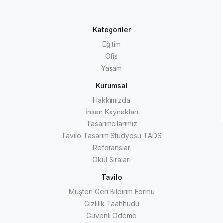
Kategoriler
Eğitim
Ofis
Yaşam
Kurumsal
Hakkımızda
İnsan Kaynakları
Tasarımcılarımız
Tavilo Tasarım Stüdyosu TADS
Referanslar
Okul Sıraları
Tavilo
Müşteri Geri Bildirim Formu
Gizlilik Taahhüdü
Güvenli Ödeme