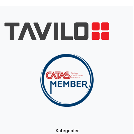
Kategoriler