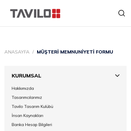
ANASAYFA
MÜŞTERİ MEMNUNİYETİ FORMU
KURUMSAL
Hakkımızda
Tasarımcılarımız
Tavilo Tasarım Kulübü
İnsan Kaynakları
Banka Hesap Bilgileri