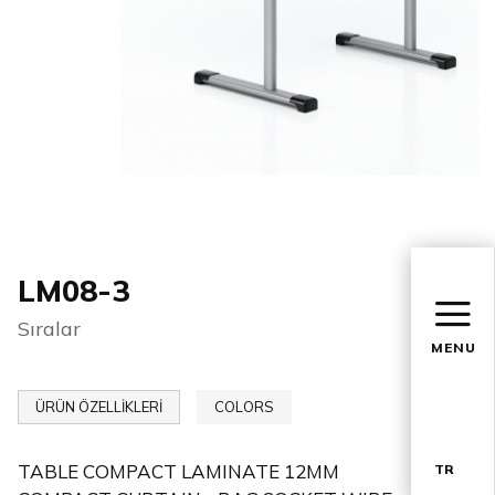
LM08-3
Sıralar
MENU
ÜRÜN ÖZELLİKLERİ
COLORS
TABLE COMPACT LAMINATE 12MM
TR