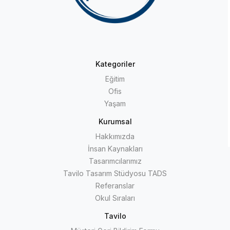
Kategoriler
Eğitim
Ofis
Yaşam
Kurumsal
Hakkımızda
İnsan Kaynakları
Tasarımcılarımız
Tavilo Tasarım Stüdyosu TADS
Referanslar
Okul Sıraları
Tavilo