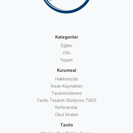
Kategoriler
Eğitim
Ofis
Yaşam
Kurumsal
Hakkımızda
İnsan Kaynakları
Tasarımcılarımız
Tavilo Tasarım Stüdyosu TADS
Referanslar
Okul Sıraları
Tavilo