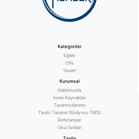
Kategoriler
Eğitim
Ofis
Yaşam
Kurumsal
Hakkımızda
İnsan Kaynakları
Tasarımcılarımız
Tavilo Tasarım Stüdyosu TADS
Referanslar
Okul Sıraları
Tavilo