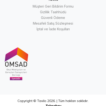
Müşteri Geri Bildirim Formu
Gizlilik Taahhüdü
Güvenli Ödeme
Mesafeli Satış Sözleşmesi
İptal ve İade Koşulları
Copyright © Tavilo 2026. | Tüm hakları saklıdır.
Teknobay