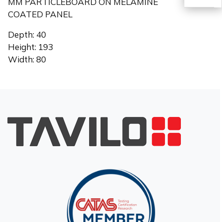
MM PARTICLEBOARD ON MELAMINE
COATED PANEL
EN
Depth: 40
Height: 193
Width: 80