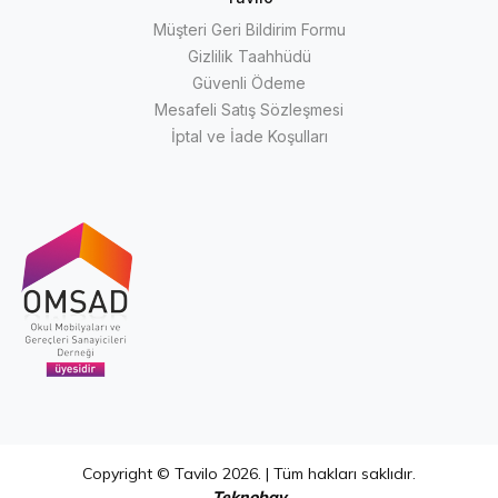
Müşteri Geri Bildirim Formu
Gizlilik Taahhüdü
Güvenli Ödeme
Mesafeli Satış Sözleşmesi
İptal ve İade Koşulları
Copyright © Tavilo 2026. | Tüm hakları saklıdır.
Teknobay