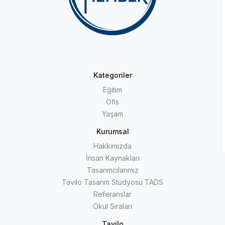
Kategoriler
Eğitim
Ofis
Yaşam
Kurumsal
Hakkımızda
İnsan Kaynakları
Tasarımcılarımız
Tavilo Tasarım Stüdyosu TADS
Referanslar
Okul Sıraları
Tavilo