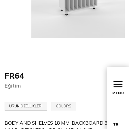
FR64
Eğitim
MENU
ÜRÜN ÖZELLİKLERİ
COLORS
BODY AND SHELVES 18 MM, BACKBOARD 8
TR