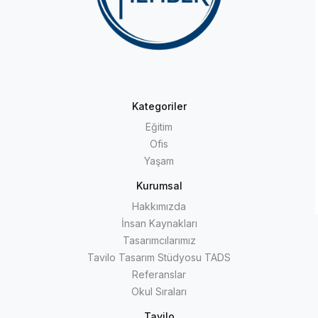
Kategoriler
Eğitim
Ofis
Yaşam
Kurumsal
Hakkımızda
İnsan Kaynakları
Tasarımcılarımız
Tavilo Tasarım Stüdyosu TADS
Referanslar
Okul Sıraları
Tavilo