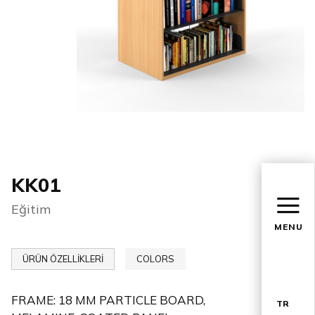
KK01
Eğitim
MENU
ÜRÜN ÖZELLİKLERİ
COLORS
FRAME: 18 MM PARTICLE BOARD,
TR