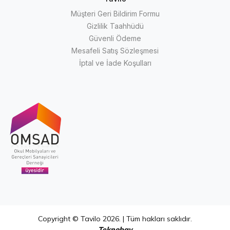
Müşteri Geri Bildirim Formu
Gizlilik Taahhüdü
Güvenli Ödeme
Mesafeli Satış Sözleşmesi
İptal ve İade Koşulları
Copyright © Tavilo 2026. | Tüm hakları saklıdır.
Teknobay