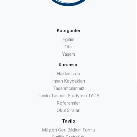
Kategoriler
Eğitim
Ofis
Yaşam
Kurumsal
Hakkımızda
İnsan Kaynakları
Tasarımcılarımız
Tavilo Tasarım Stüdyosu TADS
Referanslar
Okul Sıraları
Tavilo
Müşteri Geri Bildirim Formu