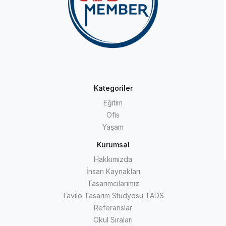
Kategoriler
Eğitim
Ofis
Yaşam
Kurumsal
Hakkımızda
İnsan Kaynakları
Tasarımcılarımız
Tavilo Tasarım Stüdyosu TADS
Referanslar
Okul Sıraları