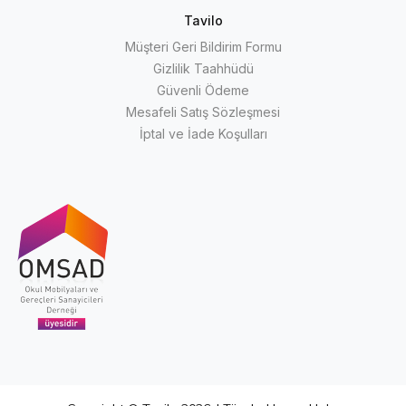
Tavilo
Müşteri Geri Bildirim Formu
Gizlilik Taahhüdü
Güvenli Ödeme
Mesafeli Satış Sözleşmesi
İptal ve İade Koşulları