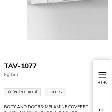
TAV-1077
Eğitim
MENU
ÜRÜN ÖZELLİKLERİ
COLORS
BODY AND DOORS: MELAMINE COVERED
TR