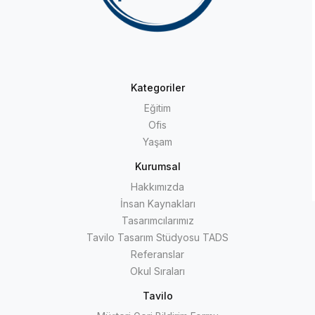
Kategoriler
Eğitim
Ofis
Yaşam
Kurumsal
Hakkımızda
İnsan Kaynakları
Tasarımcılarımız
Tavilo Tasarım Stüdyosu TADS
Referanslar
Okul Sıraları
Tavilo