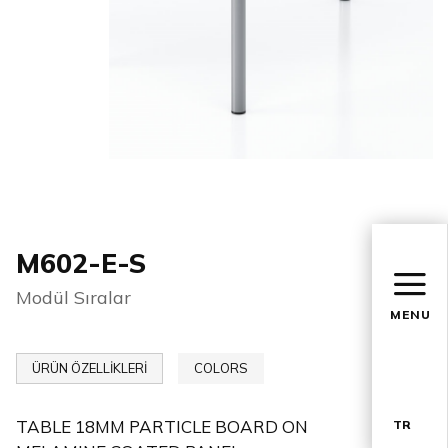
M602-E-S
Modül Sıralar
MENU
ÜRÜN ÖZELLİKLERİ
COLORS
TABLE 18MM PARTICLE BOARD ON
TR