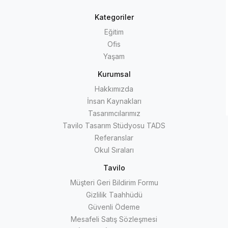
Kategoriler
Eğitim
Ofis
Yaşam
Kurumsal
Hakkımızda
İnsan Kaynakları
Tasarımcılarımız
Tavilo Tasarım Stüdyosu TADS
Referanslar
Okul Sıraları
Tavilo
Müşteri Geri Bildirim Formu
Gizlilik Taahhüdü
Güvenli Ödeme
Mesafeli Satış Sözleşmesi