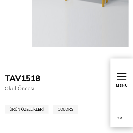
TAV1518
MENU
Okul Öncesi
ÜRÜN ÖZELLİKLERİ
COLORS
TR