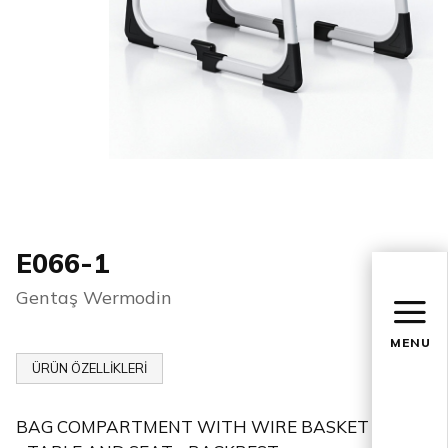
E066-1
Gentaş Wermodin
MENU
ÜRÜN ÖZELLİKLERİ
BAG COMPARTMENT WITH WIRE BASKET