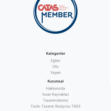
Kategoriler
Eğitim
Ofis
Yaşam
Kurumsal
Hakkımızda
İnsan Kaynakları
Tasarımcılarımız
Tavilo Tasarım Stüdyosu TADS