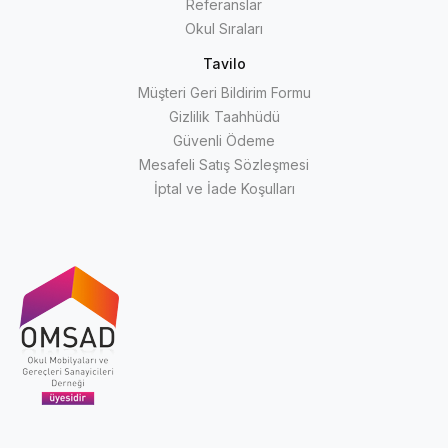
Referanslar
Okul Sıraları
Tavilo
Müşteri Geri Bildirim Formu
Gizlilik Taahhüdü
Güvenli Ödeme
Mesafeli Satış Sözleşmesi
İptal ve İade Koşulları