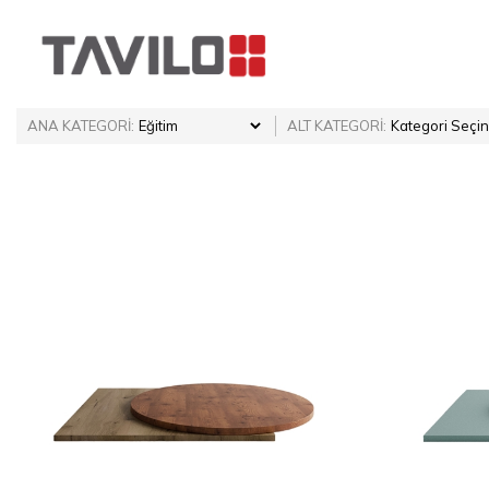
ANA KATEGORİ:
ALT KATEGORİ: