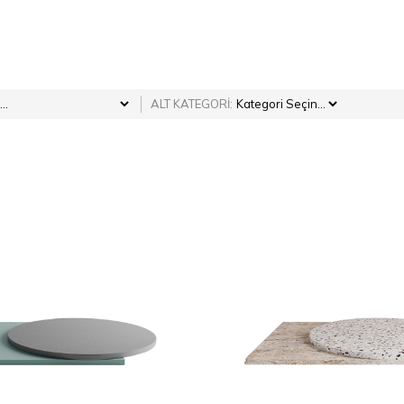
ALT KATEGORİ: