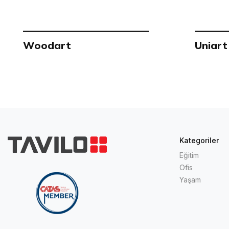
Woodart
Uniart
Kategoriler
Eğitim
Ofis
Yaşam