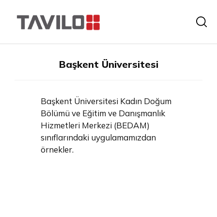
Başkent Üniversitesi
Başkent Üniversitesi Kadın Doğum
Bölümü ve Eğitim ve Danışmanlık
Hizmetleri Merkezi (BEDAM)
sınıflarındaki uygulamamızdan
örnekler.