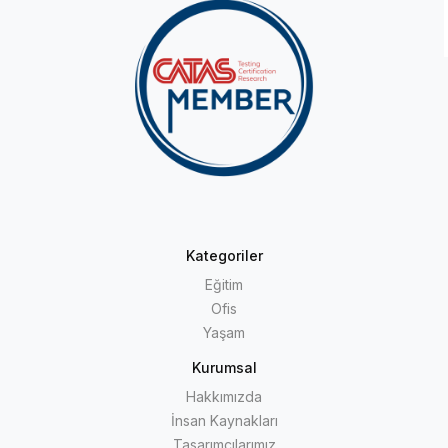
Kategoriler
Eğitim
Ofis
Yaşam
Kurumsal
Hakkımızda
İnsan Kaynakları
Tasarımcılarımız