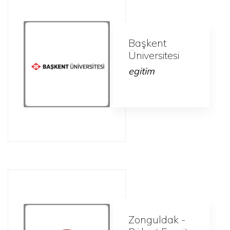
Başkent
Üniversitesi
egitim
Zonguldak -