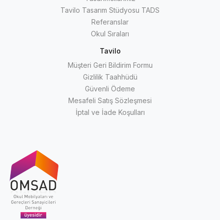
Tavilo Tasarım Stüdyosu TADS
Referanslar
Okul Sıraları
Tavilo
Müşteri Geri Bildirim Formu
Gizlilik Taahhüdü
Güvenli Ödeme
Mesafeli Satış Sözleşmesi
İptal ve İade Koşulları