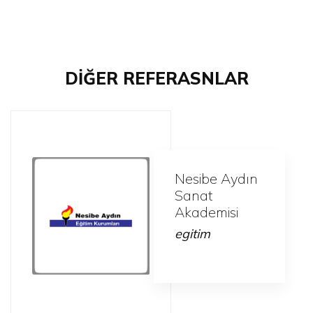
DİĞER REFERASNLAR
Nesibe Aydın
Sanat
Akademisi
egitim