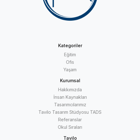
Kategoriler
Eğitim
Ofis
Yaşam
Kurumsal
Hakkımızda
İnsan Kaynakları
Tasarımcılarımız
Tavilo Tasarım Stüdyosu TADS
Referanslar
Okul Sıraları
Tavilo