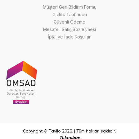
Müşteri Geri Bildirim Formu
Gizlilik Taahhüdü
Güvenli Ödeme
Mesafeli Satış Sözleşmesi
İptal ve İade Koşulları
Copyright © Tavilo 2026. | Tüm hakları saklıdır.
Teknobay