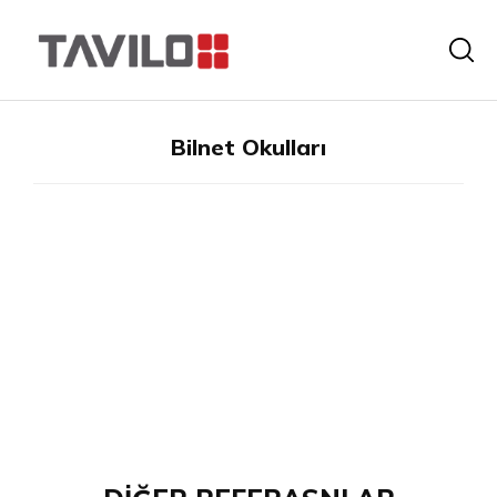
Bilnet Okulları