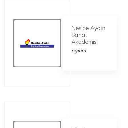
Nesibe Aydın
Sanat
Akademisi
egitim