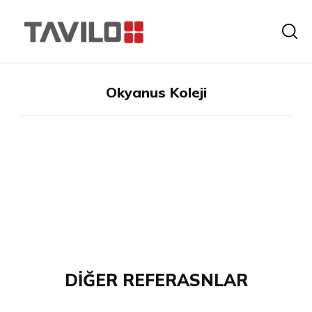
Okyanus Koleji
DİĞER REFERASNLAR