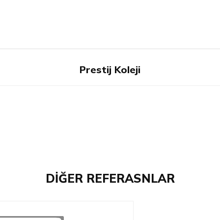
Prestij Koleji
DİĞER REFERASNLAR