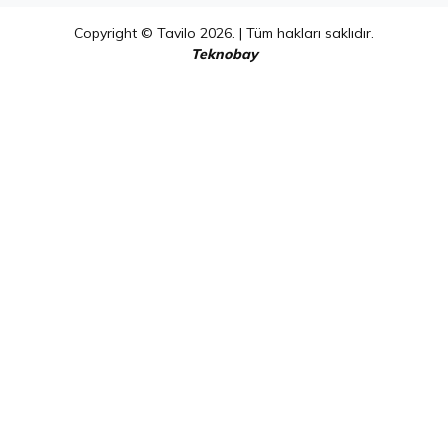
Copyright © Tavilo 2026. | Tüm hakları saklıdır.
Teknobay