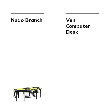
Nudo Branch
Ven
Computer
Desk