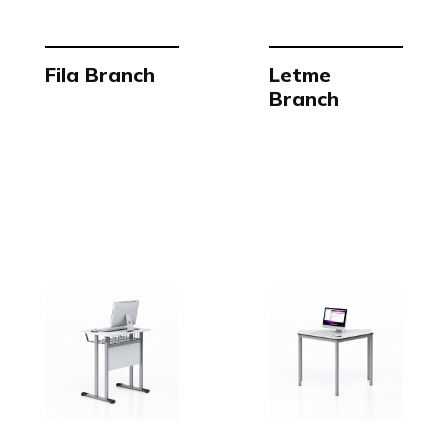
Fila Branch
Letme
Branch