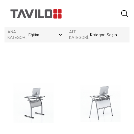
ANA
ALT
KATEGORİ:
KATEGORİ: