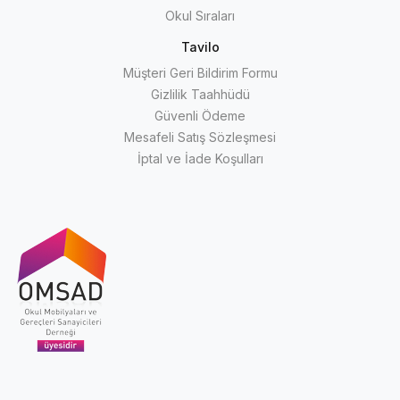
Okul Sıraları
Tavilo
Müşteri Geri Bildirim Formu
Gizlilik Taahhüdü
Güvenli Ödeme
Mesafeli Satış Sözleşmesi
İptal ve İade Koşulları