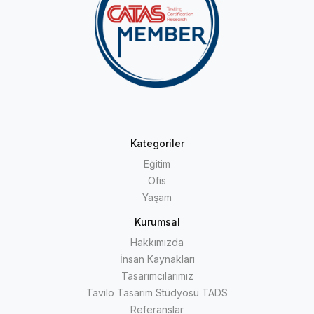
Kategoriler
Eğitim
Ofis
Yaşam
Kurumsal
Hakkımızda
İnsan Kaynakları
Tasarımcılarımız
Tavilo Tasarım Stüdyosu TADS
Referanslar