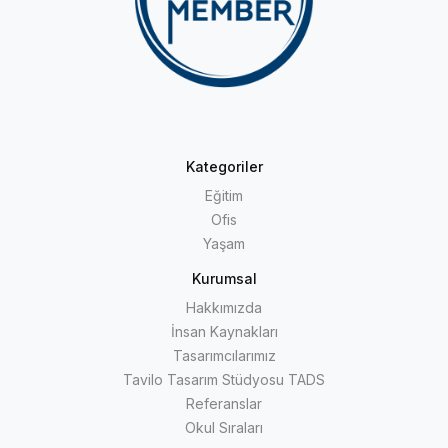
Kategoriler
Eğitim
Ofis
Yaşam
Kurumsal
Hakkımızda
İnsan Kaynakları
Tasarımcılarımız
Tavilo Tasarım Stüdyosu TADS
Referanslar
Okul Sıraları