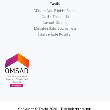
Tavilo
Müşteri Geri Bildirim Formu
Gizlilik Taahhüdü
Güvenli Ödeme
Mesafeli Satış Sözleşmesi
İptal ve İade Koşulları
Copyright © Tavilo 2026. | Tüm hakları saklıdır.