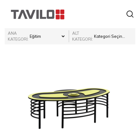
ANA
ALT
KATEGORİ:
KATEGORİ: