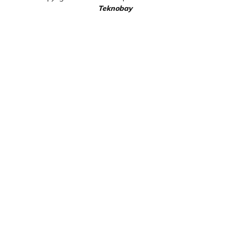
Teknobay