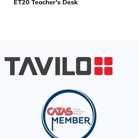
ET20 Teacher's Desk