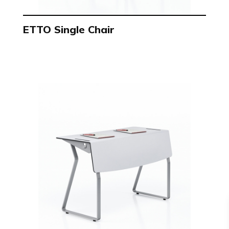
ETTO Single Chair