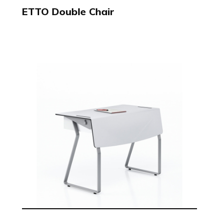
ETTO Double Chair