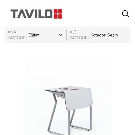
ANA
ALT
KATEGORİ:
KATEGORİ: