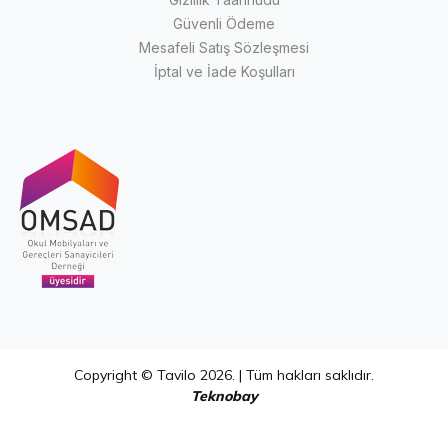
Güvenli Ödeme
Mesafeli Satış Sözleşmesi
İptal ve İade Koşulları
Copyright © Tavilo 2026. | Tüm hakları saklıdır.
Teknobay